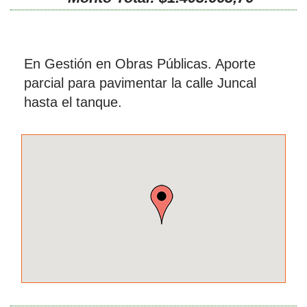
En Gestión en Obras Públicas. Aporte
parcial para pavimentar la calle Juncal
hasta el tanque.