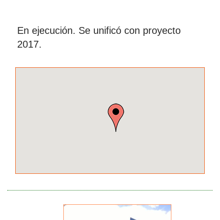
En ejecución. Se unificó con proyecto
2017.