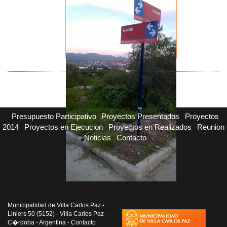
Presupuesto Participativo
Proyectos Presentados
Proyectos
2014
Proyectos en Ejecucion
Proyectos en Realizados
Reunion
Noticias
Contacto
Municipalidad de Villa Carlos Paz -
Liniers 50 (5152) - Villa Carlos Paz -
C�rdoba - Argentina - Contacto