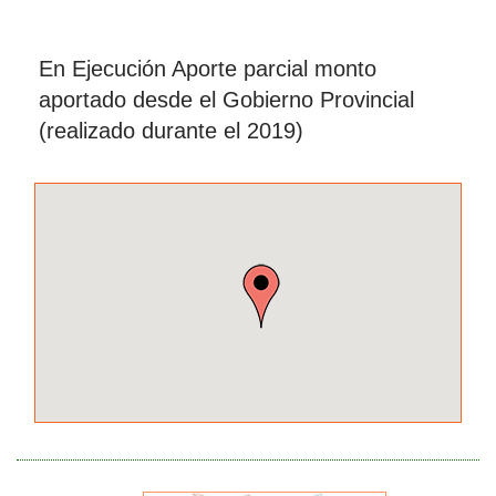
En Ejecución Aporte parcial monto
aportado desde el Gobierno Provincial
(realizado durante el 2019)