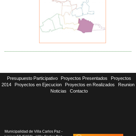
Presupuesto Participativo
Proyectos Presentados
Proyectos
2014
Proyectos en Ejecucion
Proyectos en Realizados
Reunion
Noticias
Contacto
Municipalidad de Villa Carlos Paz -