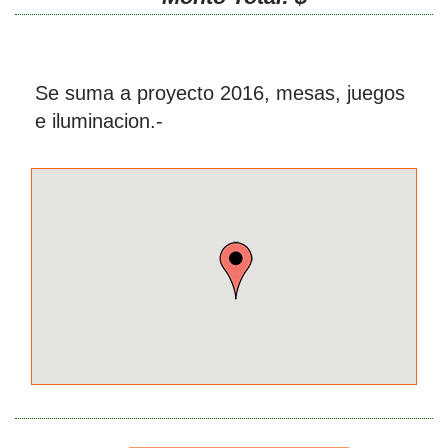
Se suma a proyecto 2016, mesas, juegos
e iluminacion.-