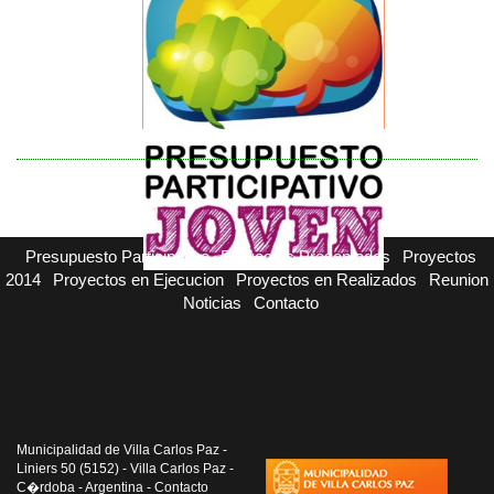
Presupuesto Participativo
Proyectos Presentados
Proyectos
2014
Proyectos en Ejecucion
Proyectos en Realizados
Reunion
Noticias
Contacto
Municipalidad de Villa Carlos Paz -
Liniers 50 (5152) - Villa Carlos Paz -
C�rdoba - Argentina - Contacto