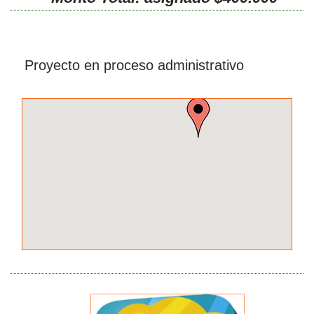
Proyecto en proceso administrativo