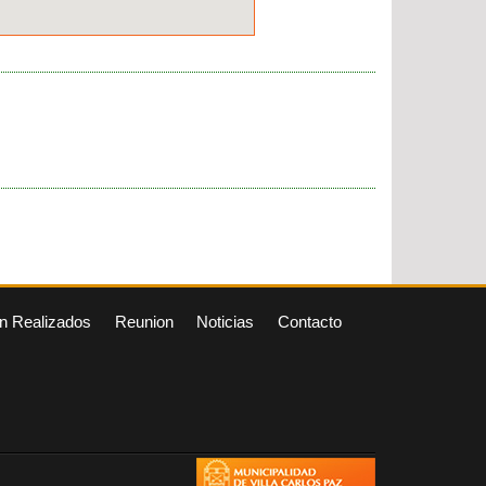
n Realizados
Reunion
Noticias
Contacto