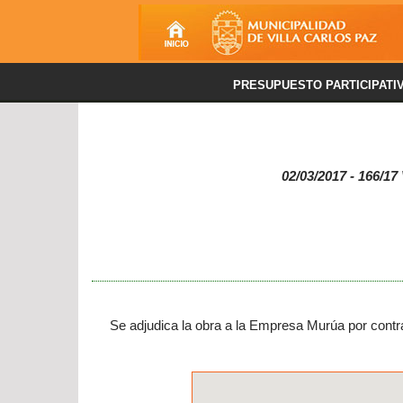
PRESUPUESTO PARTICIPATI
02/03/2017 - 166/17
Se adjudica la obra a la Empresa Murúa por contra