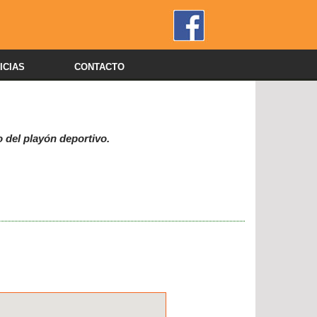
ICIAS
CONTACTO
 del playón deportivo.