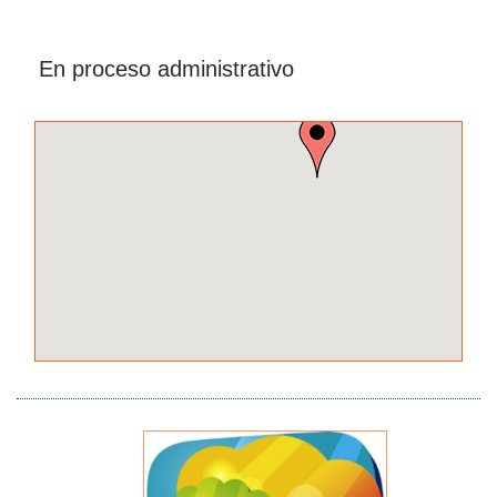
En proceso administrativo