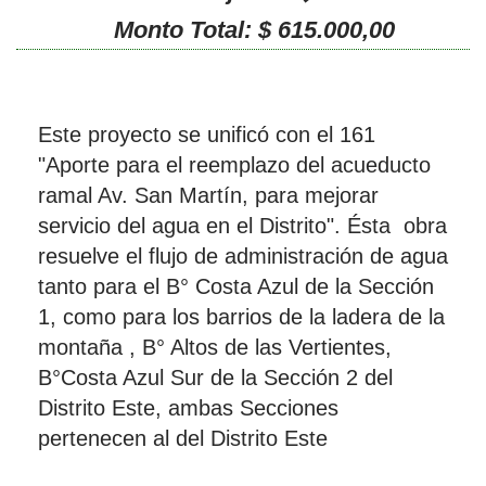
Monto Total: $ 615.000,00
Este proyecto se unificó con el 161
"Aporte para el reemplazo del acueducto
ramal Av. San Martín, para mejorar
servicio del agua en el Distrito". Ésta obra
resuelve el flujo de administración de agua
tanto para el B° Costa Azul de la Sección
1, como para los barrios de la ladera de la
montaña , B° Altos de las Vertientes,
B°Costa Azul Sur de la Sección 2 del
Distrito Este, ambas Secciones
pertenecen al del Distrito Este