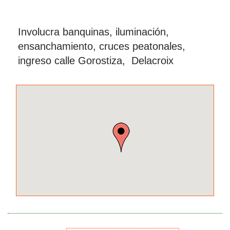
Involucra banquinas, iluminación,
ensanchamiento, cruces peatonales,
ingreso calle Gorostiza, Delacroix