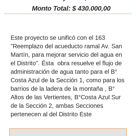
Monto Total: $ 430.000,00
Este proyecto se unificó con el 163
"Reemplazo del acueducto ramal Av. San
Martín, para mejorar servicio del agua en
el Distrito". Ésta obra resuelve el flujo de
administración de agua tanto para el B°
Costa Azul de la Sección 1, como para los
barrios de la ladera de la montaña , B°
Altos de las Vertientes, B°Costa Azul Sur
de la Sección 2, ambas Secciones
pertenecen al del Distrito Este