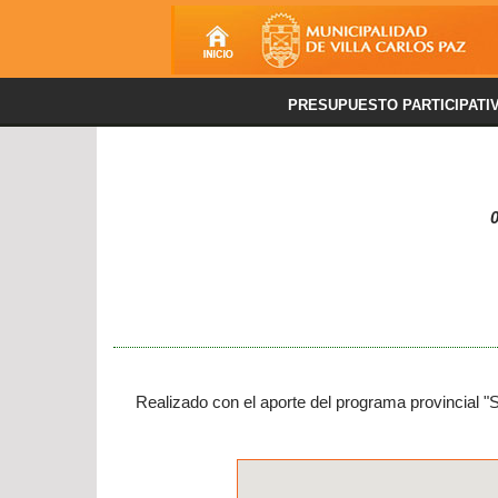
PRESUPUESTO PARTICIPATI
0
Realizado con el aporte del programa provincial "