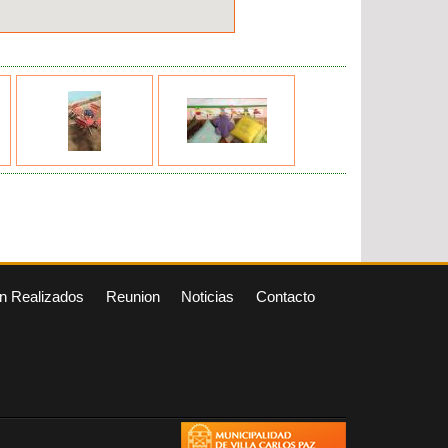
n Realizados
Reunion
Noticias
Contacto