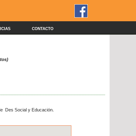
ICIAS
CONTACTO
tos)
 de Des Social y Educación.