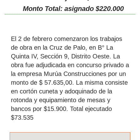
Monto Total: asignado $220.000
El 2 de febrero comenzaron los trabajos
de obra en la Cruz de Palo, en B° La
Quinta IV, Sección 9, Distrito Oeste. La
obra fue adjudicada en concurso privado a
la empresa Murúa Construcciones por un
monto de $ 57.635,00. La misma consiste
en cortón cuneta y adoquinado de la
rotonda y equipamiento de mesas y
bancos por $15.900. Total ejecutado
$73.535