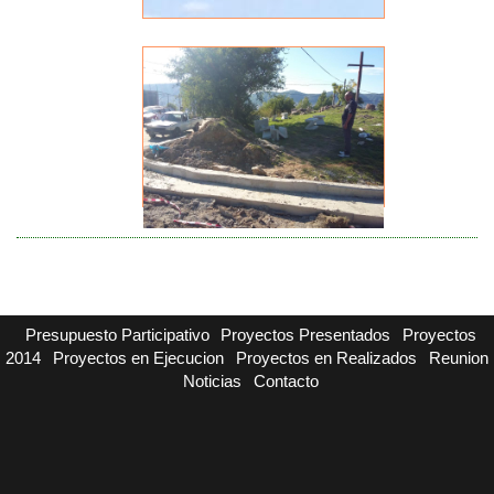
Presupuesto Participativo
Proyectos Presentados
Proyectos
2014
Proyectos en Ejecucion
Proyectos en Realizados
Reunion
Noticias
Contacto