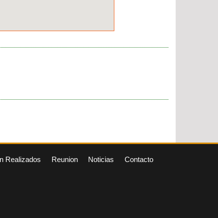
n Realizados
Reunion
Noticias
Contacto