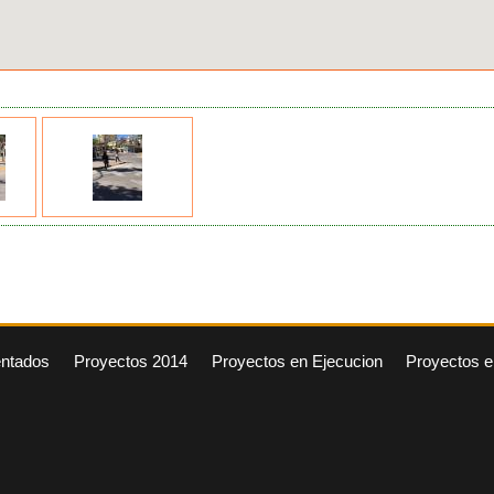
entados
Proyectos 2014
Proyectos en Ejecucion
Proyectos e