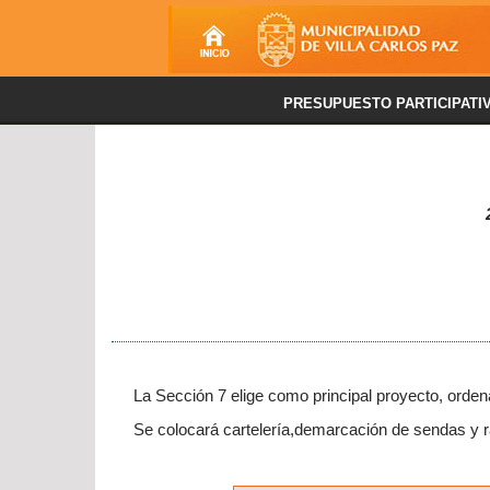
PRESUPUESTO PARTICIPATI
La Sección 7 elige como principal proyecto, ordena
Se colocará cartelería,demarcación de sendas y 