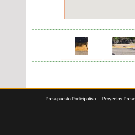
Presupuesto Participativo
Proyectos Pres