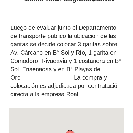
Luego de evaluar junto el Departamento
de transporte público la ubicación de las
garitas se decide colocar 3 garitas sobre
Av. Cárcano en B° Sol y Río, 1 garita en
Comodoro Rivadavia y 1 costanera en B°
Sol. Ensenadas y en B° Playas de
Oro La compra y
colocación es adjudicada por contratación
directa a la empresa Roal