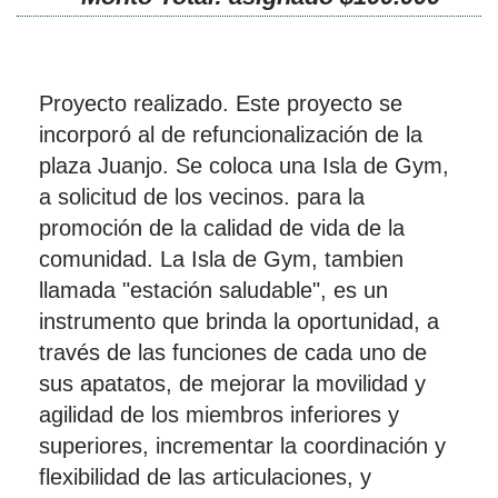
Proyecto realizado. Este proyecto se
incorporó al de refuncionalización de la
plaza Juanjo. Se coloca una Isla de Gym,
a solicitud de los vecinos. para la
promoción de la calidad de vida de la
comunidad. La Isla de Gym, tambien
llamada "estación saludable", es un
instrumento que brinda la oportunidad, a
través de las funciones de cada uno de
sus apatatos, de mejorar la movilidad y
agilidad de los miembros inferiores y
superiores, incrementar la coordinación y
flexibilidad de las articulaciones, y