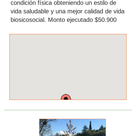
condición física obteniendo un estilo de
vida saludable y una mejor calidad de vida
biosicosocial. Monto ejecutado $50.900