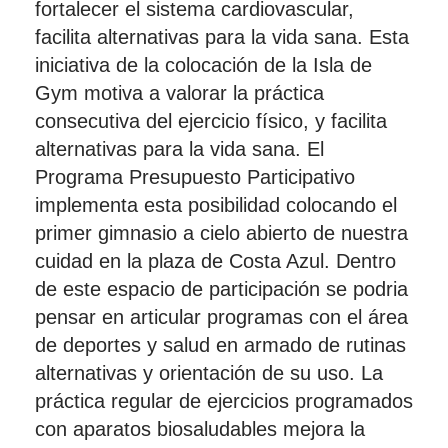
fortalecer el sistema cardiovascular,
facilita alternativas para la vida sana. Esta
iniciativa de la colocación de la Isla de
Gym motiva a valorar la práctica
consecutiva del ejercicio físico, y facilita
alternativas para la vida sana. El
Programa Presupuesto Participativo
implementa esta posibilidad colocando el
primer gimnasio a cielo abierto de nuestra
cuidad en la plaza de Costa Azul. Dentro
de este espacio de participación se podria
pensar en articular programas con el área
de deportes y salud en armado de rutinas
alternativas y orientación de su uso. La
práctica regular de ejercicios programados
con aparatos biosaludables mejora la