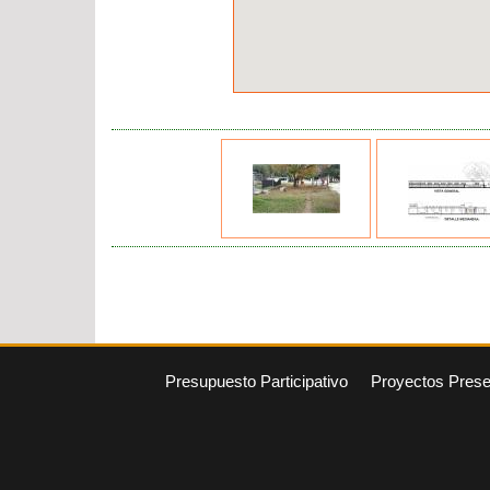
Presupuesto Participativo
Proyectos Pres