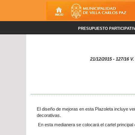
PRESUPUESTO PARTICIPATI
21/12/2015 - 127/16 V.
El diseño de mejoras en esta Plazoleta incluye v
decorativas.
En esta medianera se colocará el cartel principal 