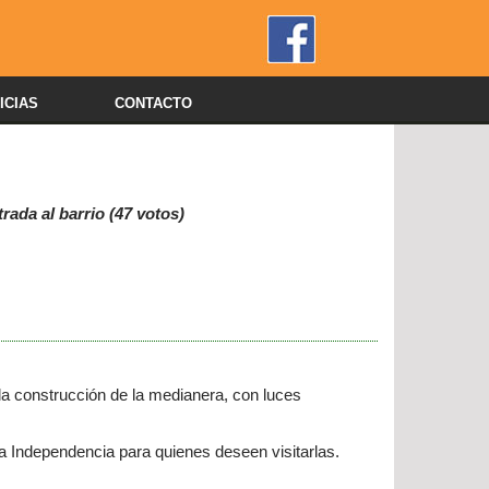
ICIAS
CONTACTO
trada al barrio (47 votos)
la construcción de la medianera, con luces
lla Independencia para quienes deseen visitarlas.