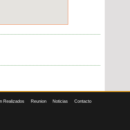
n Realizados
Reunion
Noticias
Contacto