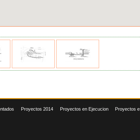
entados
Proyectos 2014
Proyectos en Ejecucion
Proyectos e