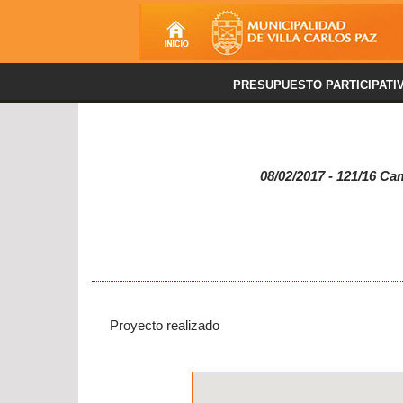
PRESUPUESTO PARTICIPATI
08/02/2017 - 121/16 Ca
Proyecto realizado