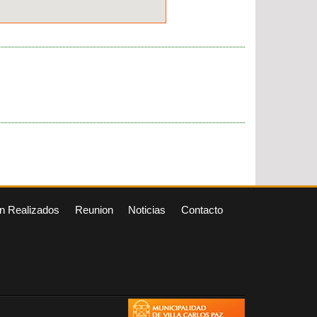
n Realizados
Reunion
Noticias
Contacto