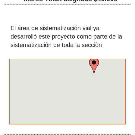
El área de sistematización vial ya
desarrollò este proyecto como parte de la
sistematizaciòn de toda la secciòn