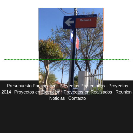
Presupuesto Participativo
Proyectos Presentados
Proyectos
2014
Proyectos en Ejecucion
Proyectos en Realizados
Reunion
Noticias
Contacto