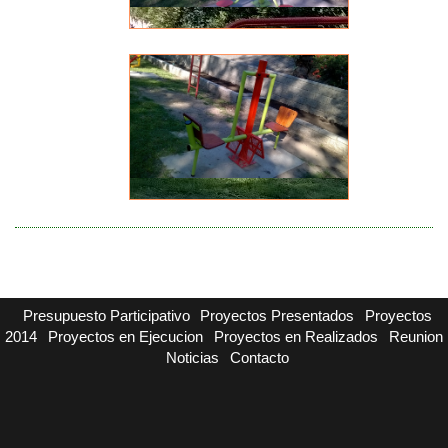
Presupuesto Participativo
Proyectos Presentados
Proyectos
2014
Proyectos en Ejecucion
Proyectos en Realizados
Reunion
Noticias
Contacto