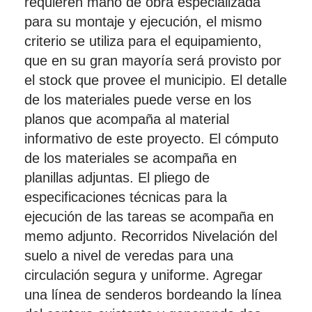
requieren mano de obra especializada
para su montaje y ejecución, el mismo
criterio se utiliza para el equipamiento,
que en su gran mayoría será provisto por
el stock que provee el municipio. El detalle
de los materiales puede verse en los
planos que acompaña al material
informativo de este proyecto. El cómputo
de los materiales se acompaña en
planillas adjuntas. El pliego de
especificaciones técnicas para la
ejecución de las tareas se acompaña en
memo adjunto. Recorridos Nivelación del
suelo a nivel de veredas para una
circulación segura y uniforme. Agregar
una línea de senderos bordeando la línea