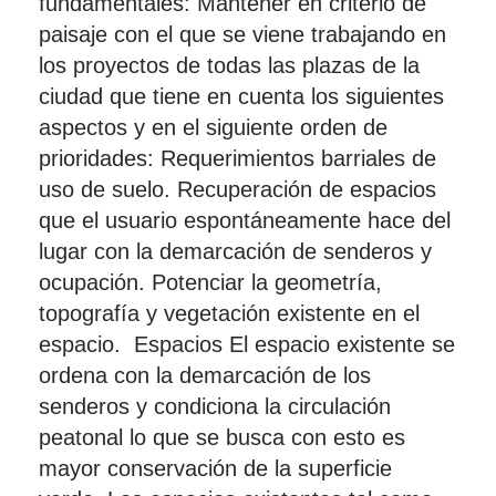
fundamentales: Mantener en criterio de
paisaje con el que se viene trabajando en
los proyectos de todas las plazas de la
ciudad que tiene en cuenta los siguientes
aspectos y en el siguiente orden de
prioridades: Requerimientos barriales de
uso de suelo. Recuperación de espacios
que el usuario espontáneamente hace del
lugar con la demarcación de senderos y
ocupación. Potenciar la geometría,
topografía y vegetación existente en el
espacio. Espacios El espacio existente se
ordena con la demarcación de los
senderos y condiciona la circulación
peatonal lo que se busca con esto es
mayor conservación de la superficie