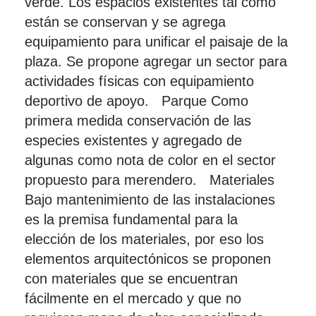
verde. Los espacios existentes tal como
están se conservan y se agrega
equipamiento para unificar el paisaje de la
plaza. Se propone agregar un sector para
actividades físicas con equipamiento
deportivo de apoyo. Parque Como
primera medida conservación de las
especies existentes y agregado de
algunas como nota de color en el sector
propuesto para merendero. Materiales
Bajo mantenimiento de las instalaciones
es la premisa fundamental para la
elección de los materiales, por eso los
elementos arquitectónicos se proponen
con materiales que se encuentran
fácilmente en el mercado y que no