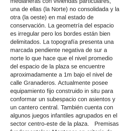
medianeras con viviendas particulares,
una de ellas (la Norte) no consolidada y la
otra (la oeste) en mal estado de
conservación. La geometría del espacio
es irregular pero los bordes están bien
delimitados. La topografía presenta una
marcada pendiente negativa de sur a
norte lo que hace que el nivel promedio
del espacio de la plaza se encuentre
aproximadamente a 1m bajo el nivel de
calle Granaderos. Actualmente posee
equipamiento fijo construido in situ para
conformar un subespacio con asientos y
un cantero central. También cuenta con
algunos juegos infantiles agrupados en el
sector centro-este de la plaza. Premisas