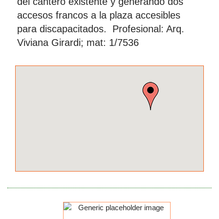
del cantero existente y generando dos
accesos francos a la plaza accesibles
para discapacitados. Profesional: Arq.
Viviana Girardi; mat: 1/7536