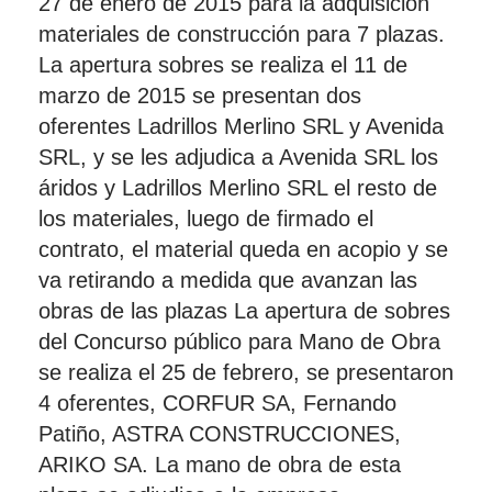
27 de enero de 2015 para la adquisición
materiales de construcción para 7 plazas.
La apertura sobres se realiza el 11 de
marzo de 2015 se presentan dos
oferentes Ladrillos Merlino SRL y Avenida
SRL, y se les adjudica a Avenida SRL los
áridos y Ladrillos Merlino SRL el resto de
los materiales, luego de firmado el
contrato, el material queda en acopio y se
va retirando a medida que avanzan las
obras de las plazas La apertura de sobres
del Concurso público para Mano de Obra
se realiza el 25 de febrero, se presentaron
4 oferentes, CORFUR SA, Fernando
Patiño, ASTRA CONSTRUCCIONES,
ARIKO SA. La mano de obra de esta