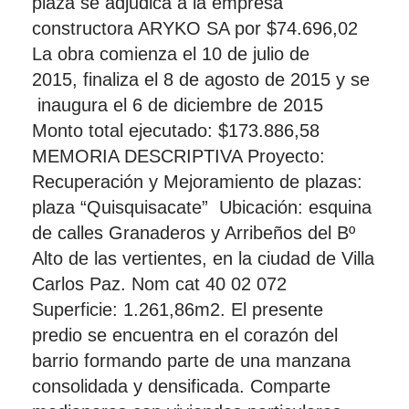
plaza se adjudica a la empresa
constructora ARYKO SA por $74.696,02
La obra comienza el 10 de julio de
2015, finaliza el 8 de agosto de 2015 y se
inaugura el 6 de diciembre de 2015
Monto total ejecutado: $173.886,58
MEMORIA DESCRIPTIVA Proyecto:
Recuperación y Mejoramiento de plazas:
plaza “Quisquisacate” Ubicación: esquina
de calles Granaderos y Arribeños del Bº
Alto de las vertientes, en la ciudad de Villa
Carlos Paz. Nom cat 40 02 072
Superficie: 1.261,86m2. El presente
predio se encuentra en el corazón del
barrio formando parte de una manzana
consolidada y densificada. Comparte