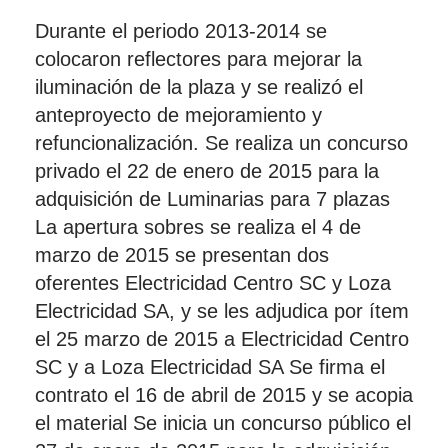
Durante el periodo 2013-2014 se
colocaron reflectores para mejorar la
iluminación de la plaza y se realizó el
anteproyecto de mejoramiento y
refuncionalización. Se realiza un concurso
privado el 22 de enero de 2015 para la
adquisición de Luminarias para 7 plazas
La apertura sobres se realiza el 4 de
marzo de 2015 se presentan dos
oferentes Electricidad Centro SC y Loza
Electricidad SA, y se les adjudica por ítem
el 25 marzo de 2015 a Electricidad Centro
SC y a Loza Electricidad SA Se firma el
contrato el 16 de abril de 2015 y se acopia
el material Se inicia un concurso público el